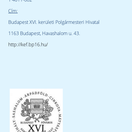
Cím:
Budapest XVI. kerületi Polgármesteri Hivatal
1163 Budapest, Havashalom u. 43.
http://kef.bp16.hu/