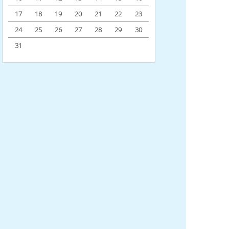
17
18
19
20
21
22
23
24
25
26
27
28
29
30
31