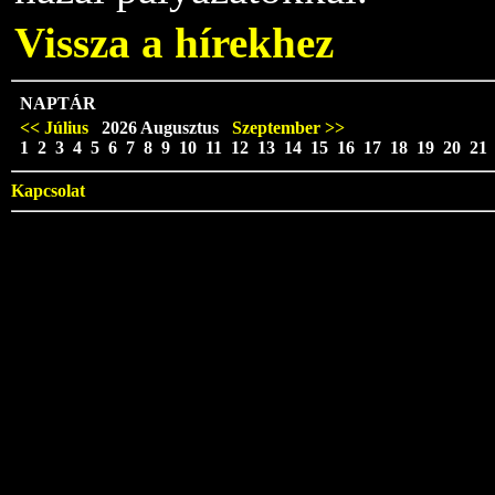
Vissza a hírekhez
NAPTÁR
<< Július
2026 Augusztus
Szeptember >>
1 2 3 4 5 6 7 8 9 10 11 12 13 14 15 16 17 18 19 20 21
Kapcsolat